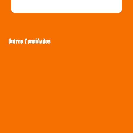
Outros Convidados