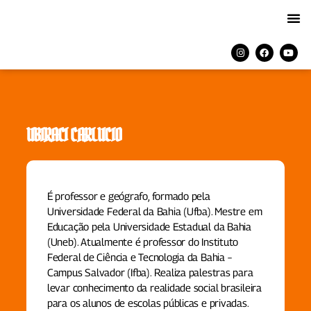
UBIRACI CARLUCIO
É professor e geógrafo, formado pela
Universidade Federal da Bahia (Ufba). Mestre em
Educação pela Universidade Estadual da Bahia
(Uneb). Atualmente é professor do Instituto
Federal de Ciência e Tecnologia da Bahia –
Campus Salvador (Ifba). Realiza palestras para
levar conhecimento da realidade social brasileira
para os alunos de escolas públicas e privadas.