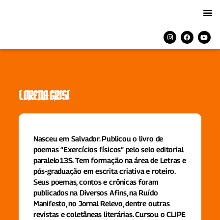
LORENA GRISI
Nasceu em Salvador. Publicou o livro de
poemas “Exercícios físicos” pelo selo editorial
paralelo13S. Tem formação na área de Letras e
pós-graduação em escrita criativa e roteiro.
Seus poemas, contos e crônicas foram
publicados na Diversos Afins, na Ruído
Manifesto, no Jornal Relevo, dentre outras
revistas e coletâneas literárias. Cursou o CLIPE