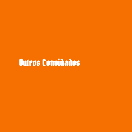
Outros Convidados