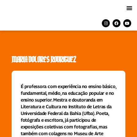
MARIA DOLORES RODRIGUEZ
É professora com experiência no ensino básico,
fundamental, médio, na educação popular e no
ensino superior. Mestra e doutoranda em
Literatura e Cultura no Instituto de Letras da
Universidade Federal da Bahia (Ufba). Poeta,
fotógrafa e escritora, já participou de
exposições coletivas com fotografias, mas
também com colagens no Museu de Arte