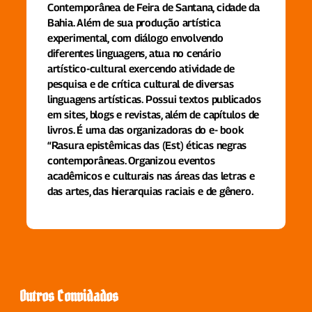
Contemporânea de Feira de Santana, cidade da
Bahia. Além de sua produção artística
experimental, com diálogo envolvendo
diferentes linguagens, atua no cenário
artístico-cultural exercendo atividade de
pesquisa e de crítica cultural de diversas
linguagens artísticas. Possui textos publicados
em sites, blogs e revistas, além de capítulos de
livros. É uma das organizadoras do e- book
“Rasura epistêmicas das (Est) éticas negras
contemporâneas. Organizou eventos
acadêmicos e culturais nas áreas das letras e
das artes, das hierarquias raciais e de gênero.
Outros Convidados