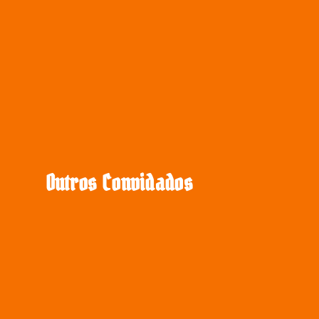
Outros Convidados