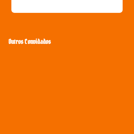
Outros Convidados