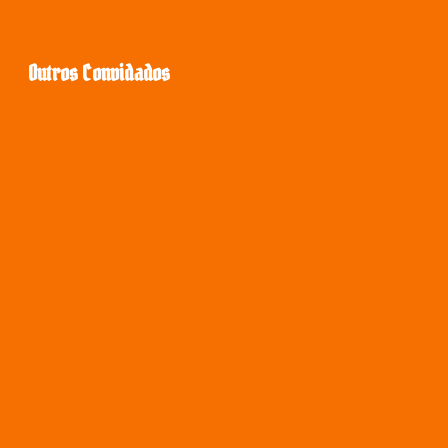
Outros Convidados