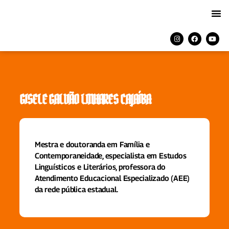
GISELE GALVÃO LINHARES CAJAÍBA
Mestra e doutoranda em Família e
Contemporaneidade, especialista em Estudos
Linguísticos e Literários, professora do
Atendimento Educacional Especializado (AEE)
da rede pública estadual.