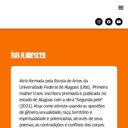
ÍSIS FLORESCER
Atriz formada pela Escola de Artes da
Universidade Federal de Alagoas (Ufal). Primeira
mulher trans. escritora premiada e publicada no
estado de Alagoas com a obra “Segunda pele”
(2021). Atua como ativista usando as questões
de gênero, sexualidade, raça, território e
espiritualidade e potencializa, através de seus
poemas, as contradições e conflitos dos corpos