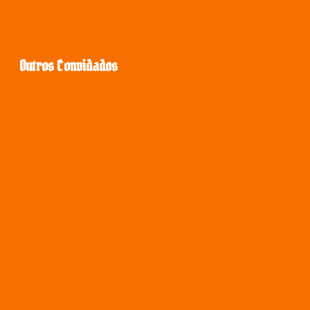
Outros Convidados