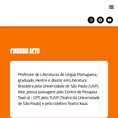
EVANDRO NETO
Professor de Literaturas de Língua Portuguesa,
graduado, mestre e doutor em Literatura
Brasileira pela Universidade de São Paulo (USP).
Ator, possui passagens pelo Centro de Pesquisa
Teatral – CPT, pelo TUSP (Teatro da Universidade
de São Paulo
)
e pelo coletivo Teatro Kaus.