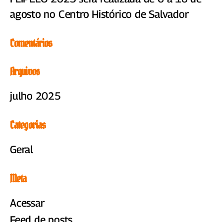
agosto no Centro Histórico de Salvador
Comentários
Arquivos
julho 2025
Categorias
Geral
Meta
Acessar
Feed de posts