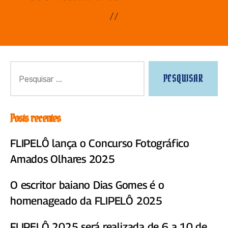
Posts recentes
FLIPELÔ lança o Concurso Fotográfico
Amados Olhares 2025
O escritor baiano Dias Gomes é o
homenageado da FLIPELÔ 2025
FLIPELÔ 2025 será realizada de 6 a 10 de