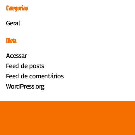
Categorias
Geral
Meta
Acessar
Feed de posts
Feed de comentários
WordPress.org