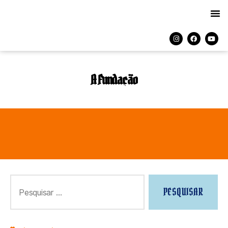
A Fundação