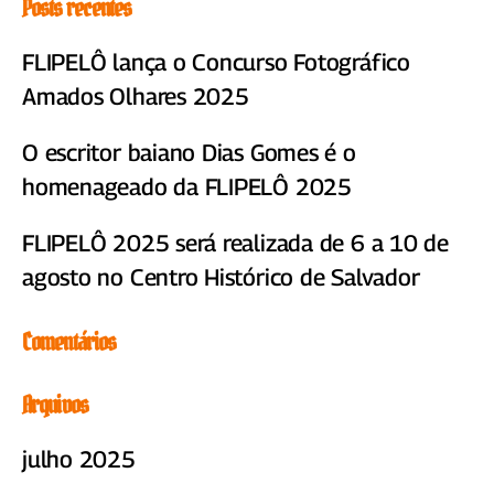
Posts recentes
FLIPELÔ lança o Concurso Fotográfico
Amados Olhares 2025
O escritor baiano Dias Gomes é o
homenageado da FLIPELÔ 2025
FLIPELÔ 2025 será realizada de 6 a 10 de
agosto no Centro Histórico de Salvador
Comentários
Arquivos
julho 2025